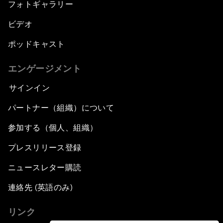
フォトギャラリー
ビデオ
ポッドキャスト
エンゲージメント
サインイン
パートナー（組織）について
参加する（個人、組織）
プレスリリース登録
ニュースレター購読
連絡先 (英語のみ)
リンク