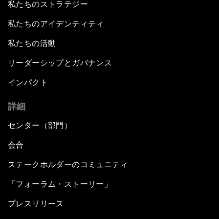
私たちのストラテジー
私たちのアイデンティティ
私たちの活動
リーダーシップとガバナンス
インパクト
詳細
センター（部門）
会合
ステークホルダーのコミュニティ
「フォーラム・ストーリー」
プレスリリース