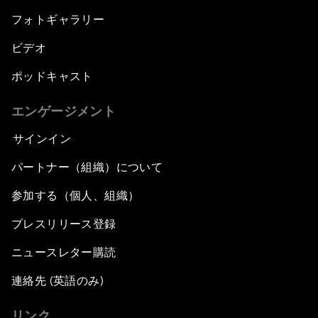
フォトギャラリー
ビデオ
ポッドキャスト
エンゲージメント
サインイン
パートナー（組織）について
参加する（個人、組織）
プレスリリース登録
ニュースレター購読
連絡先 (英語のみ)
リンク