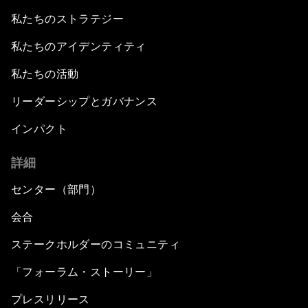
私たちのストラテジー
私たちのアイデンティティ
私たちの活動
リーダーシップとガバナンス
インパクト
詳細
センター（部門）
会合
ステークホルダーのコミュニティ
「フォーラム・ストーリー」
プレスリリース