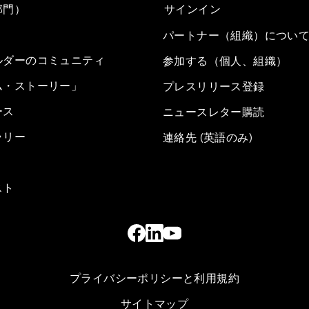
部門）
サインイン
パートナー（組織）につい
ルダーのコミュニティ
参加する（個人、組織）
ム・ストーリー」
プレスリリース登録
ース
ニュースレター購読
ラリー
連絡先 (英語のみ)
スト
プライバシーポリシーと利用規約
サイトマップ