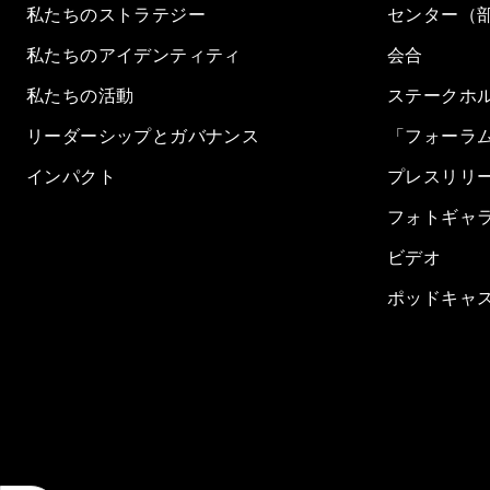
私たちのストラテジー
センター（
私たちのアイデンティティ
会合
私たちの活動
ステークホ
リーダーシップとガバナンス
「フォーラ
インパクト
プレスリリ
フォトギャ
ビデオ
ポッドキャ