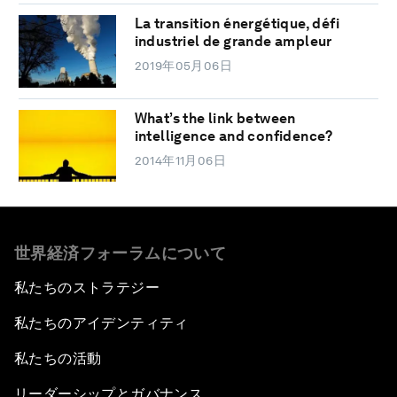
La transition énergétique, défi
industriel de grande ampleur
2019年05月06日
What’s the link between
intelligence and confidence?
2014年11月06日
世界経済フォーラムについて
私たちのストラテジー
私たちのアイデンティティ
私たちの活動
リーダーシップとガバナンス