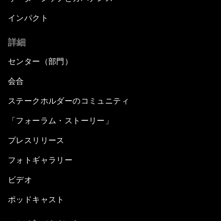
インパクト
詳細
センター（部門）
会合
ステークホルダーのコミュニティ
「フォーラム・ストーリー」
プレスリリース
フォトギャラリー
ビデオ
ポッドキャスト