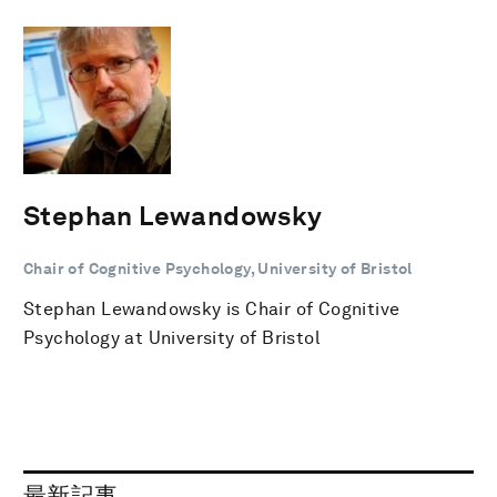
Stephan Lewandowsky
Chair of Cognitive Psychology, University of Bristol
Stephan Lewandowsky is Chair of Cognitive
Psychology at University of Bristol
最新記事