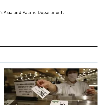
’s Asia and Pacific Department.