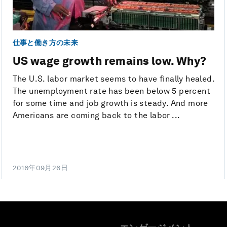
仕事と働き方の未来
US wage growth remains low. Why?
The U.S. labor market seems to have finally healed.
The unemployment rate has been below 5 percent
for some time and job growth is steady. And more
Americans are coming back to the labor ...
2016年09月26日