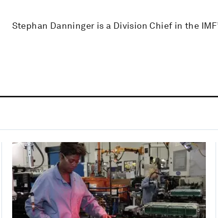
Stephan Danninger is a Division Chief in the IMF