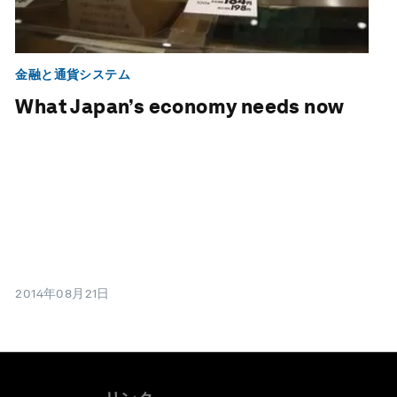
金融と通貨システム
What Japan’s economy needs now
2014年08月21日