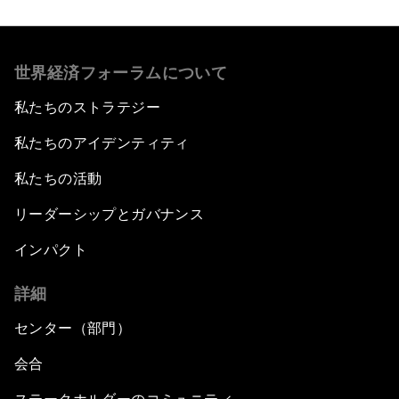
世界経済フォーラムについて
私たちのストラテジー
私たちのアイデンティティ
私たちの活動
リーダーシップとガバナンス
インパクト
詳細
センター（部門）
会合