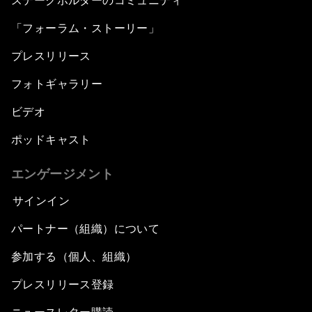
ステークホルダーのコミュニティ
「フォーラム・ストーリー」
プレスリリース
フォトギャラリー
ビデオ
ポッドキャスト
エンゲージメント
サインイン
パートナー（組織）について
参加する（個人、組織）
プレスリリース登録