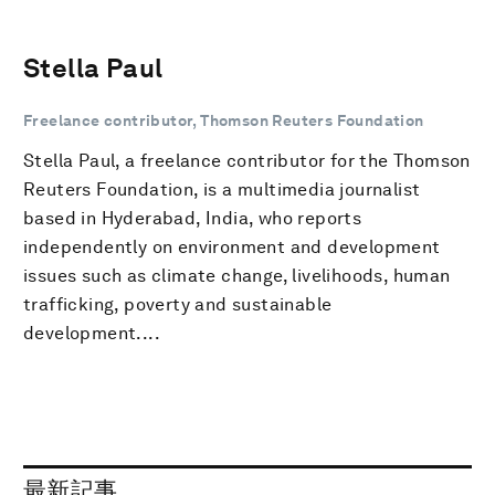
Stella Paul
Freelance contributor, Thomson Reuters Foundation
Stella Paul, a freelance contributor for the Thomson
Reuters Foundation, is a multimedia journalist
based in Hyderabad, India, who reports
independently on environment and development
issues such as climate change, livelihoods, human
trafficking, poverty and sustainable
development....
最新記事