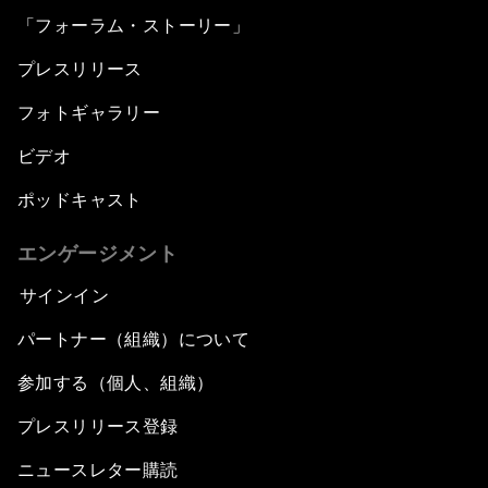
「フォーラム・ストーリー」
プレスリリース
フォトギャラリー
ビデオ
ポッドキャスト
エンゲージメント
サインイン
パートナー（組織）について
参加する（個人、組織）
プレスリリース登録
ニュースレター購読