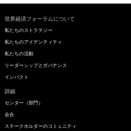
世界経済フォーラムについて
私たちのストラテジー
私たちのアイデンティティ
私たちの活動
リーダーシップとガバナンス
インパクト
詳細
センター（部門）
会合
ステークホルダーのコミュニティ