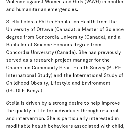
Violence against Women and Girls (VAWG) in conflict
and humanitarian emergencies.
Stella holds a PhD in Population Health from the
University of Ottawa (Canada), a Master of Science
degree from Concordia University (Canada), and a
Bachelor of Science Honours degree from
Concordia University (Canada). She has previously
served as a research project manager for the
Champlain Community Heart Health Survey (PURE
International Study) and the International Study of
Childhood Obesity, Lifestyle and Environment
(ISCOLE-Kenya).
Stella is driven by a strong desire to help improve
the quality of life for individuals through research
and intervention. She is particularly interested in
modifiable health behaviours associated with child,