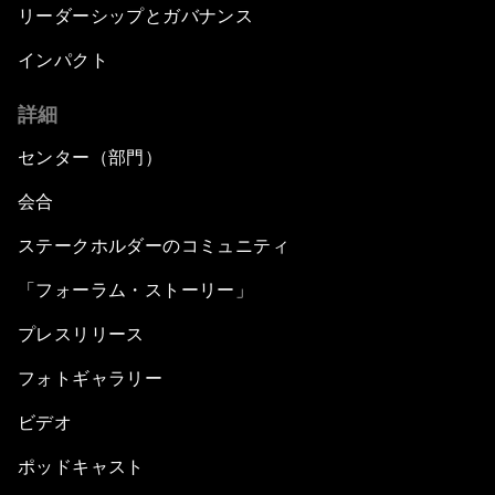
リーダーシップとガバナンス
インパクト
詳細
センター（部門）
会合
ステークホルダーのコミュニティ
「フォーラム・ストーリー」
プレスリリース
フォトギャラリー
ビデオ
ポッドキャスト