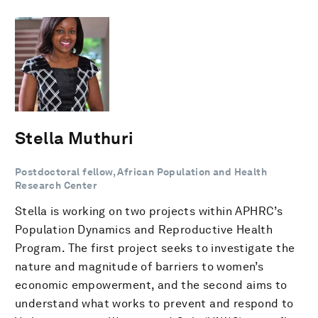
Stella Muthuri
Postdoctoral fellow, African Population and Health
Research Center
Stella is working on two projects within APHRC’s
Population Dynamics and Reproductive Health
Program. The first project seeks to investigate the
nature and magnitude of barriers to women’s
economic empowerment, and the second aims to
understand what works to prevent and respond to