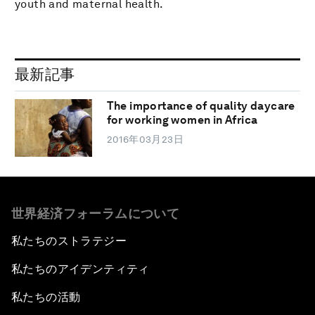
youth and maternal health.
最新記事
The importance of quality daycare
for working women in Africa
2016年03月23日
世界経済フォーラムについて
私たちのストラテジー
私たちのアイデンティティ
私たちの活動