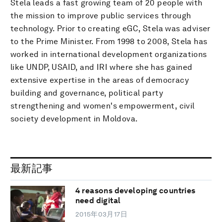
Stela leads a fast growing team of 20 people with
the mission to improve public services through
technology. Prior to creating eGC, Stela was adviser
to the Prime Minister. From 1998 to 2008, Stela has
worked in international development organizations
like UNDP, USAID, and IRI where she has gained
extensive expertise in the areas of democracy
building and governance, political party
strengthening and women's empowerment, civil
society development in Moldova.
最新記事
4 reasons developing countries
need digital
2015年03月17日