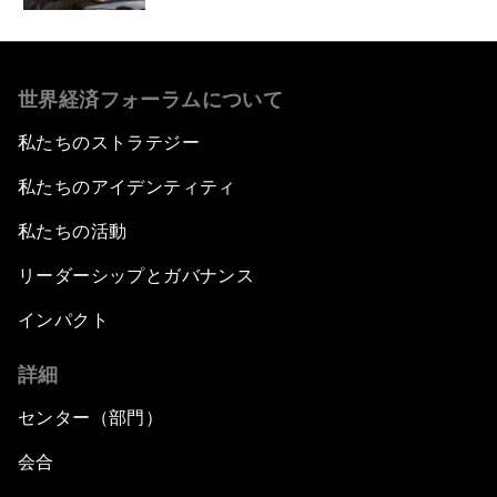
世界経済フォーラムについて
私たちのストラテジー
私たちのアイデンティティ
私たちの活動
リーダーシップとガバナンス
インパクト
詳細
センター（部門）
会合