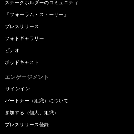
ステークホルダーのコミュニティ
「フォーラム・ストーリー」
プレスリリース
フォトギャラリー
ビデオ
ポッドキャスト
エンゲージメント
サインイン
パートナー（組織）について
参加する（個人、組織）
プレスリリース登録