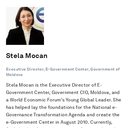
Stela Mocan
Executive Director, E-Government Center, Government of
Moldova
Stela Mocan is the Executive Director of E-
Government Center, Government CIO, Moldova, and
a World Economic Forum's Young Global Leader. She
has helped lay the foundations for the National e-
Governance Transformation Agenda and create the
e-Government Center in August 2010. Currently,