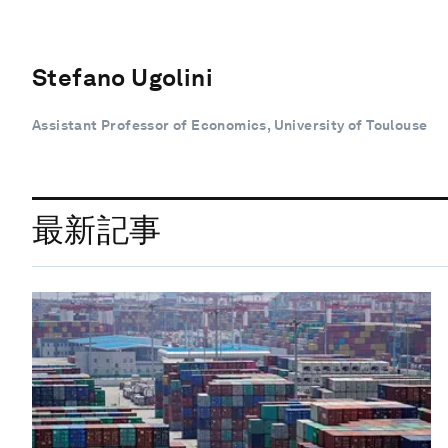
Stefano Ugolini
Assistant Professor of Economics, University of Toulouse
最新記事