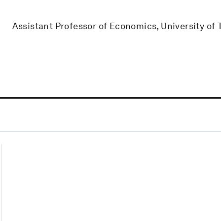
Assistant Professor of Economics, University of 