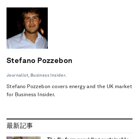
Stefano Pozzebon
Journalist, Business Insider.
Stefano Pozzebon covers energy and the UK market
for Business Insider.
最新記事