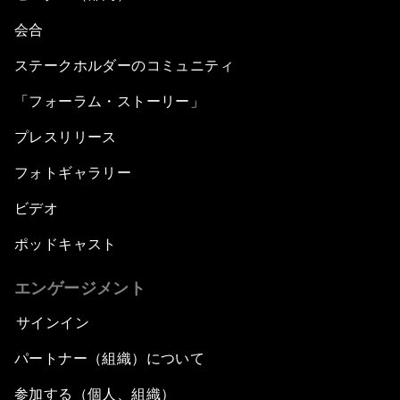
会合
ステークホルダーのコミュニティ
「フォーラム・ストーリー」
プレスリリース
フォトギャラリー
ビデオ
ポッドキャスト
エンゲージメント
サインイン
パートナー（組織）について
参加する（個人、組織）