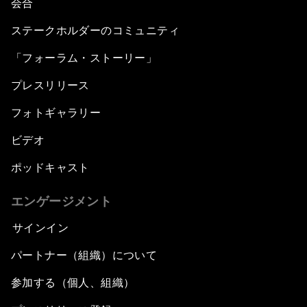
会合
ステークホルダーのコミュニティ
「フォーラム・ストーリー」
プレスリリース
フォトギャラリー
ビデオ
ポッドキャスト
エンゲージメント
サインイン
パートナー（組織）について
参加する（個人、組織）