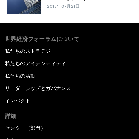
2015年07月21日
世界経済フォーラムについて
私たちのストラテジー
私たちのアイデンティティ
私たちの活動
リーダーシップとガバナンス
インパクト
詳細
センター（部門）