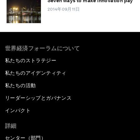
Seven ways to make innovation pay
2014年09月11日
世界経済フォーラムについて
私たちのストラテジー
私たちのアイデンティティ
私たちの活動
リーダーシップとガバナンス
インパクト
詳細
センター（部門）