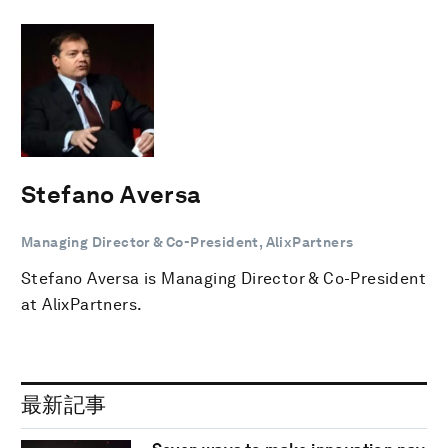
Stefano Aversa
Managing Director & Co-President, AlixPartners
Stefano Aversa is Managing Director & Co-President
at AlixPartners.
最新記事