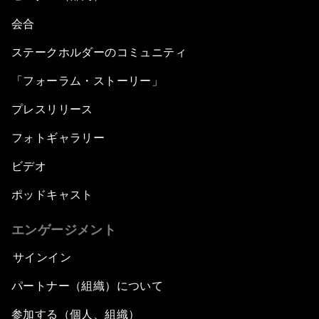
会合
ステークホルダーのコミュニティ
「フォーラム・ストーリー」
プレスリリース
フォトギャラリー
ビデオ
ポッドキャスト
エンゲージメント
サインイン
パートナー（組織）について
参加する（個人、組織）