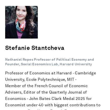
Stefanie Stantcheva
Nathaniel Ropes Professor of Political Economy and
Founder, Social Economics Lab, Harvard University
Professor of Economics at Harvard - Cambridge
University, Ecole Polytechnique, MIT -
Member of the French Council of Economic
Advisers, Editor of the Quarterly Journal of
Economics - John Bates Clark Medal 2025 for
Economist under 40 with biggest contributions to