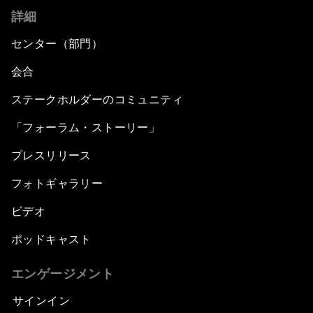
詳細
センター（部門）
会合
ステークホルダーのコミュニティ
「フォーラム・ストーリー」
プレスリリース
フォトギャラリー
ビデオ
ポッドキャスト
エンゲージメント
サインイン