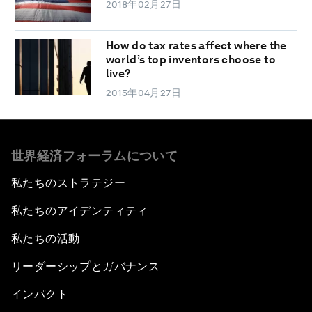
2018年02月27日
How do tax rates affect where the
world’s top inventors choose to
live?
2015年04月27日
世界経済フォーラムについて
私たちのストラテジー
私たちのアイデンティティ
私たちの活動
リーダーシップとガバナンス
インパクト