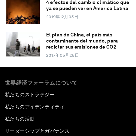
4 efectos del cambio climático que
ya se pueden ver en América Latina
2019年12月05日
El plan de China, el país más
contaminante del mundo, para
reciclar sus emisiones de CO2
2017年05月25日
世界経済フォーラムについて
私たちのストラテジー
私たちのアイデンティティ
私たちの活動
リーダーシップとガバナンス