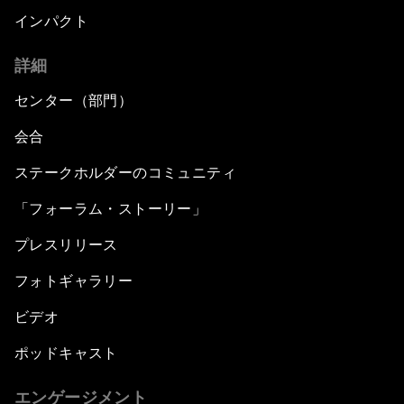
インパクト
詳細
センター（部門）
会合
ステークホルダーのコミュニティ
「フォーラム・ストーリー」
プレスリリース
フォトギャラリー
ビデオ
ポッドキャスト
エンゲージメント