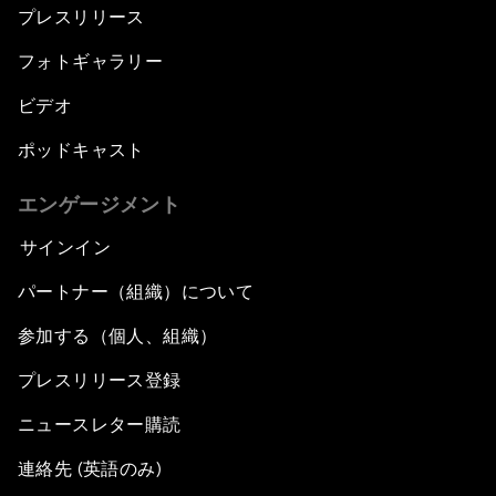
プレスリリース
フォトギャラリー
ビデオ
ポッドキャスト
エンゲージメント
サインイン
パートナー（組織）について
参加する（個人、組織）
プレスリリース登録
ニュースレター購読
連絡先 (英語のみ)