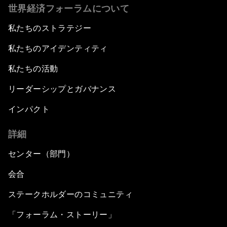
世界経済フォーラムについて
私たちのストラテジー
私たちのアイデンティティ
私たちの活動
リーダーシップとガバナンス
インパクト
詳細
センター（部門）
会合
ステークホルダーのコミュニティ
「フォーラム・ストーリー」