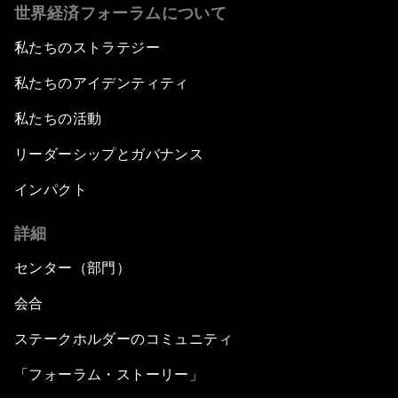
世界経済フォーラムについて
私たちのストラテジー
私たちのアイデンティティ
私たちの活動
リーダーシップとガバナンス
インパクト
詳細
センター（部門）
会合
ステークホルダーのコミュニティ
「フォーラム・ストーリー」