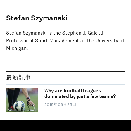
Stefan Szymanski
Stefan Szymanski is the Stephen J. Galetti
Professor of Sport Management at the University of
Michigan.
最新記事
Why are football leagues
dominated by just a few teams?
2015年06月25日