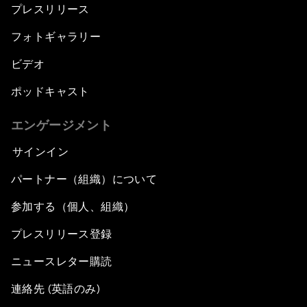
プレスリリース
フォトギャラリー
ビデオ
ポッドキャスト
エンゲージメント
サインイン
パートナー（組織）について
参加する（個人、組織）
プレスリリース登録
ニュースレター購読
連絡先 (英語のみ)