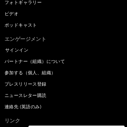
フォトギャラリー
ビデオ
ポッドキャスト
エンゲージメント
サインイン
パートナー（組織）について
参加する（個人、組織）
プレスリリース登録
ニュースレター購読
連絡先 (英語のみ)
リンク