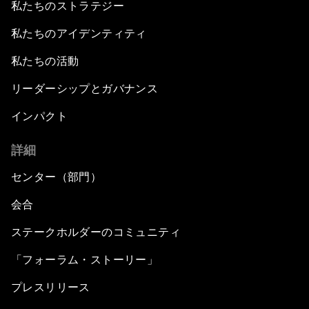
私たちのストラテジー
私たちのアイデンティティ
私たちの活動
リーダーシップとガバナンス
インパクト
詳細
センター（部門）
会合
ステークホルダーのコミュニティ
「フォーラム・ストーリー」
プレスリリース