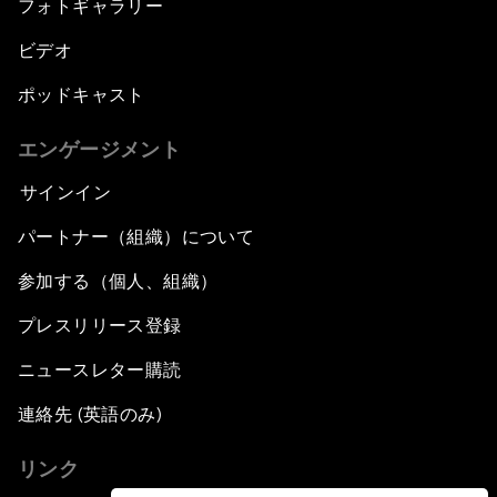
フォトギャラリー
ビデオ
ポッドキャスト
エンゲージメント
サインイン
パートナー（組織）について
参加する（個人、組織）
プレスリリース登録
ニュースレター購読
連絡先 (英語のみ)
リンク