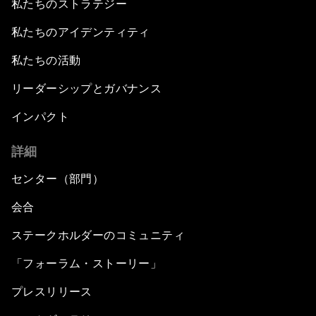
私たちのストラテジー
私たちのアイデンティティ
私たちの活動
リーダーシップとガバナンス
インパクト
詳細
センター（部門）
会合
ステークホルダーのコミュニティ
「フォーラム・ストーリー」
プレスリリース