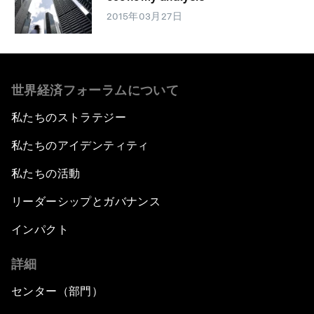
2015年03月27日
世界経済フォーラムについて
私たちのストラテジー
私たちのアイデンティティ
私たちの活動
リーダーシップとガバナンス
インパクト
詳細
センター（部門）