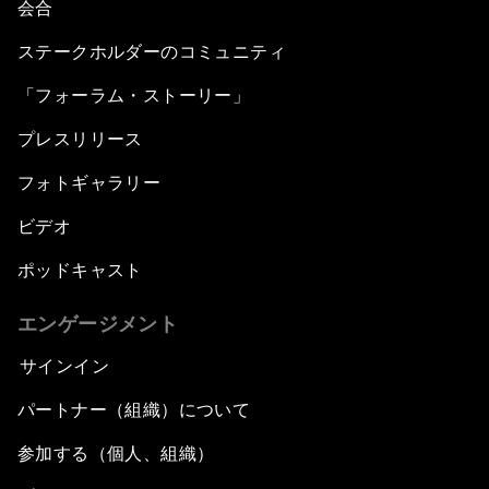
会合
ステークホルダーのコミュニティ
「フォーラム・ストーリー」
プレスリリース
フォトギャラリー
ビデオ
ポッドキャスト
エンゲージメント
サインイン
パートナー（組織）について
参加する（個人、組織）