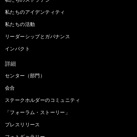
私たちのアイデンティティ
私たちの活動
リーダーシップとガバナンス
インパクト
詳細
センター（部門）
会合
ステークホルダーのコミュニティ
「フォーラム・ストーリー」
プレスリリース
フォトギャラリー