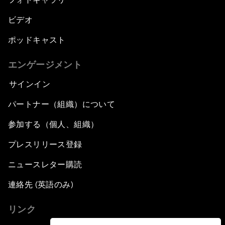
ビデオ
ポッドキャスト
エンゲージメント
サインイン
パートナー（組織）について
参加する（個人、組織）
プレスリリース登録
ニュースレター購読
連絡先 (英語のみ)
リンク