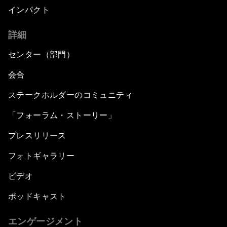
インパクト
詳細
センター（部門）
会合
ステークホルダーのコミュニティ
「フォーラム・ストーリー」
プレスリリース
フォトギャラリー
ビデオ
ポッドキャスト
エンゲージメント