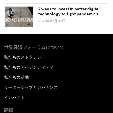
7 ways to invest in better digital
technology to fight pandemics
2021年07月07日
世界経済フォーラムについて
私たちのストラテジー
私たちのアイデンティティ
私たちの活動
リーダーシップとガバナンス
インパクト
詳細