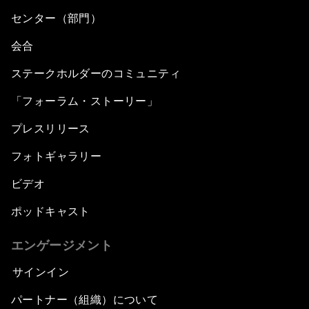
センター（部門）
会合
ステークホルダーのコミュニティ
「フォーラム・ストーリー」
プレスリリース
フォトギャラリー
ビデオ
ポッドキャスト
エンゲージメント
サインイン
パートナー（組織）について