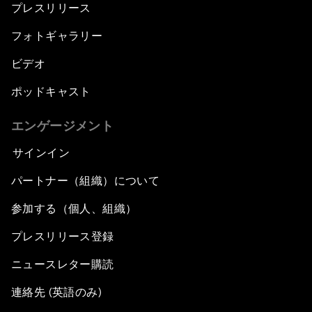
プレスリリース
フォトギャラリー
ビデオ
ポッドキャスト
エンゲージメント
サインイン
パートナー（組織）について
参加する（個人、組織）
プレスリリース登録
ニュースレター購読
連絡先 (英語のみ)