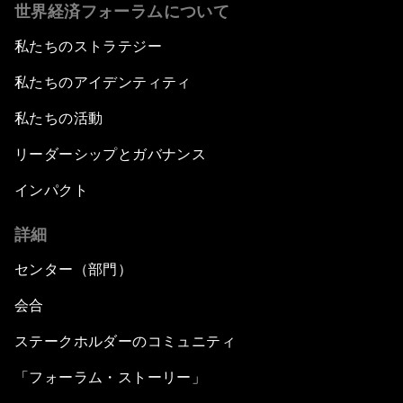
世界経済フォーラムについて
私たちのストラテジー
私たちのアイデンティティ
私たちの活動
リーダーシップとガバナンス
インパクト
詳細
センター（部門）
会合
ステークホルダーのコミュニティ
「フォーラム・ストーリー」