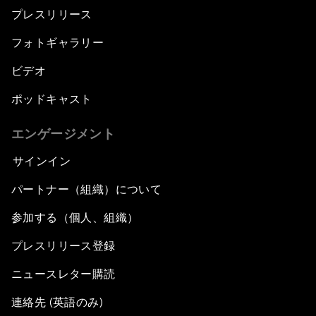
プレスリリース
フォトギャラリー
ビデオ
ポッドキャスト
エンゲージメント
サインイン
パートナー（組織）について
参加する（個人、組織）
プレスリリース登録
ニュースレター購読
連絡先 (英語のみ)