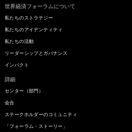
世界経済フォーラムについて
私たちのストラテジー
私たちのアイデンティティ
私たちの活動
リーダーシップとガバナンス
インパクト
詳細
センター（部門）
会合
ステークホルダーのコミュニティ
「フォーラム・ストーリー」