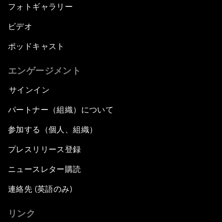
フォトギャラリー
ビデオ
ポッドキャスト
エンゲージメント
サインイン
パートナー（組織）について
参加する（個人、組織）
プレスリリース登録
ニュースレター購読
連絡先 (英語のみ)
リンク