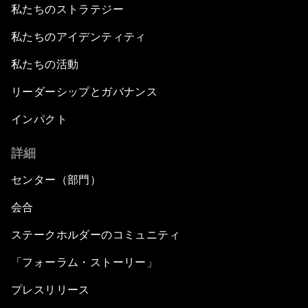
私たちのストラテジー
私たちのアイデンティティ
私たちの活動
リーダーシップとガバナンス
インパクト
詳細
センター（部門）
会合
ステークホルダーのコミュニティ
「フォーラム・ストーリー」
プレスリリース