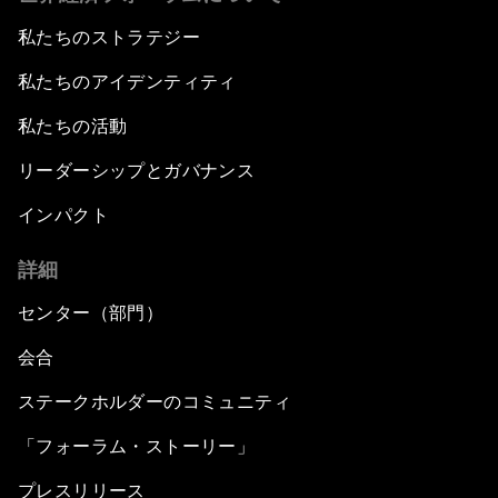
私たちのストラテジー
私たちのアイデンティティ
私たちの活動
リーダーシップとガバナンス
インパクト
詳細
センター（部門）
会合
ステークホルダーのコミュニティ
「フォーラム・ストーリー」
プレスリリース