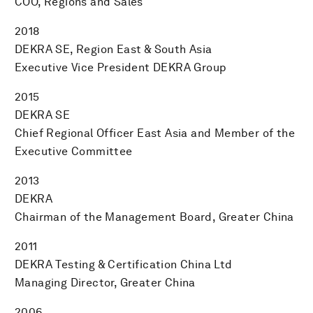
COO, Regions and Sales
2018
DEKRA SE, Region East & South Asia
Executive Vice President DEKRA Group
2015
DEKRA SE
Chief Regional Officer East Asia and Member of the
Executive Committee
2013
DEKRA
Chairman of the Management Board, Greater China
2011
DEKRA Testing & Certification China Ltd
Managing Director, Greater China
2006