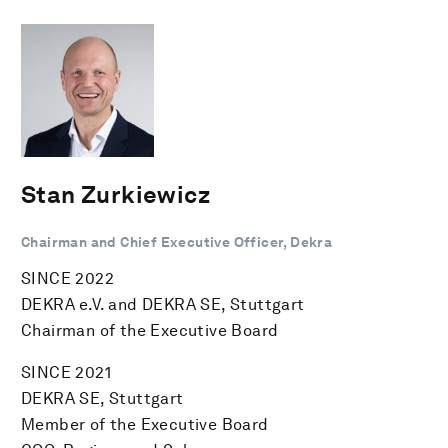
Stan Zurkiewicz
Chairman and Chief Executive Officer, Dekra
SINCE 2022
DEKRA e.V. and DEKRA SE, Stuttgart
Chairman of the Executive Board
SINCE 2021
DEKRA SE, Stuttgart
Member of the Executive Board