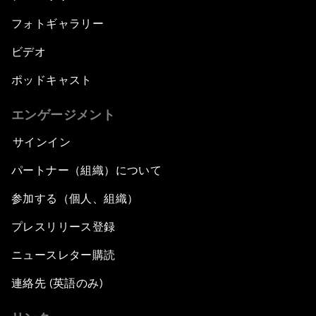
フォトギャラリー
ビデオ
ポッドキャスト
エンゲージメント
サインイン
パートナー（組織）について
参加する（個人、組織）
プレスリリース登録
ニュースレター購読
連絡先 (英語のみ)