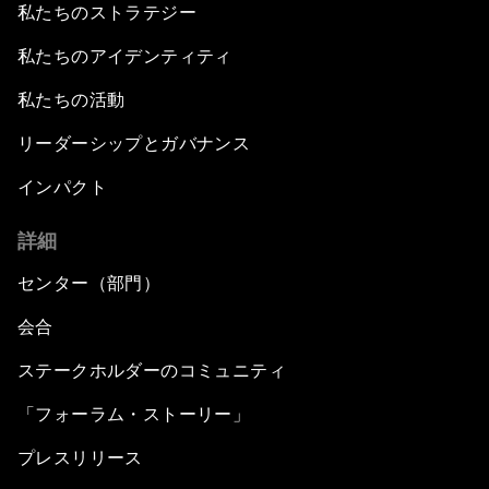
私たちのストラテジー
私たちのアイデンティティ
私たちの活動
リーダーシップとガバナンス
インパクト
詳細
センター（部門）
会合
ステークホルダーのコミュニティ
「フォーラム・ストーリー」
プレスリリース