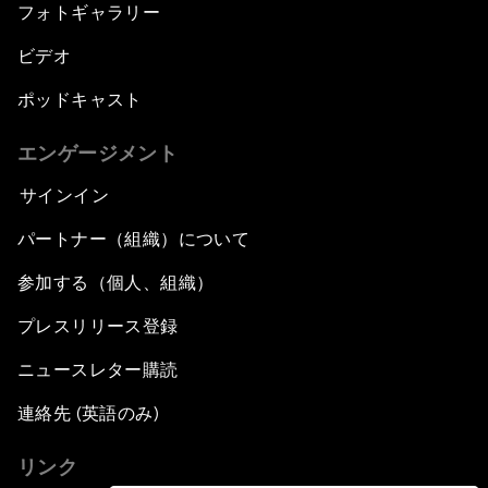
フォトギャラリー
ビデオ
ポッドキャスト
エンゲージメント
サインイン
パートナー（組織）について
参加する（個人、組織）
プレスリリース登録
ニュースレター購読
連絡先 (英語のみ)
リンク