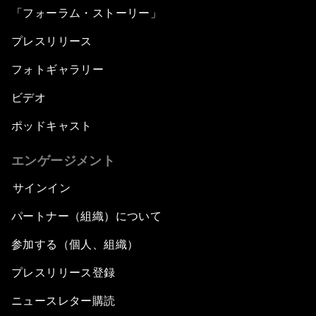
「フォーラム・ストーリー」
プレスリリース
フォトギャラリー
ビデオ
ポッドキャスト
エンゲージメント
サインイン
パートナー（組織）について
参加する（個人、組織）
プレスリリース登録
ニュースレター購読