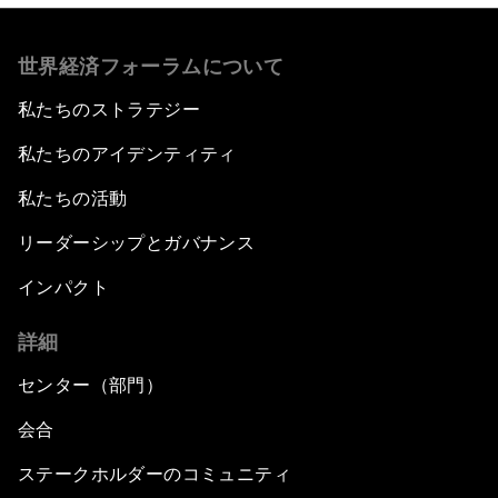
世界経済フォーラムについて
私たちのストラテジー
私たちのアイデンティティ
私たちの活動
リーダーシップとガバナンス
インパクト
詳細
センター（部門）
会合
ステークホルダーのコミュニティ