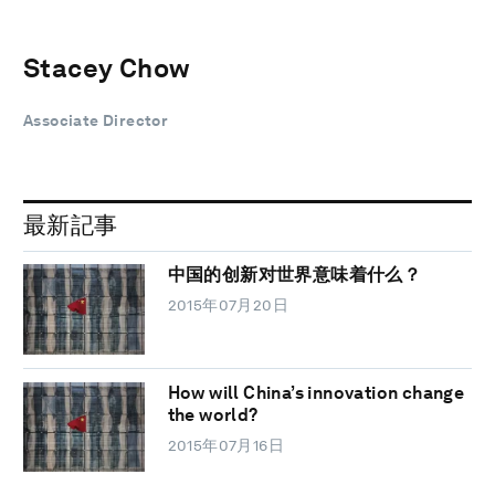
Stacey Chow
Associate Director
最新記事
中国的创新对世界意味着什么？
2015年07月20日
How will China’s innovation change
the world?
2015年07月16日