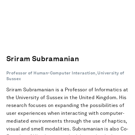
Sriram Subramanian
Professor of Human-Computer Interaction, University of
Sussex
Sriram Subramanian is a Professor of Informatics at
the University of Sussex in the United Kingdom. His
research focuses on expanding the possibilities of
user experiences when interacting with computer-
mediated environments through the use of haptics,
visual and smell modalities. Subramanian is also Co-