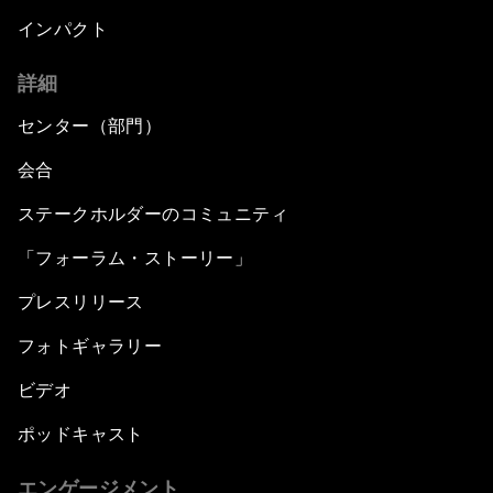
インパクト
詳細
センター（部門）
会合
ステークホルダーのコミュニティ
「フォーラム・ストーリー」
プレスリリース
フォトギャラリー
ビデオ
ポッドキャスト
エンゲージメント