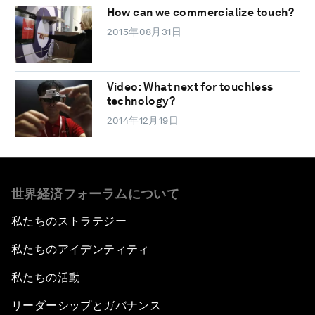
How can we commercialize touch?
2015年08月31日
Video: What next for touchless
technology?
2014年12月19日
世界経済フォーラムについて
私たちのストラテジー
私たちのアイデンティティ
私たちの活動
リーダーシップとガバナンス