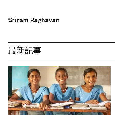
Sriram Raghavan
最新記事