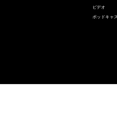
ビデオ
ポッドキャ