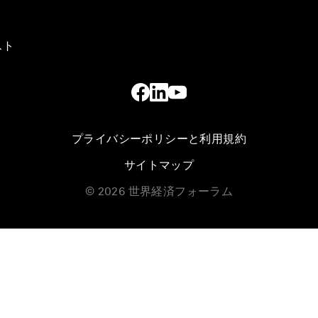
スト
プライバシーポリシーと利用規約
サイトマップ
©
2026
世界経済フォーラム