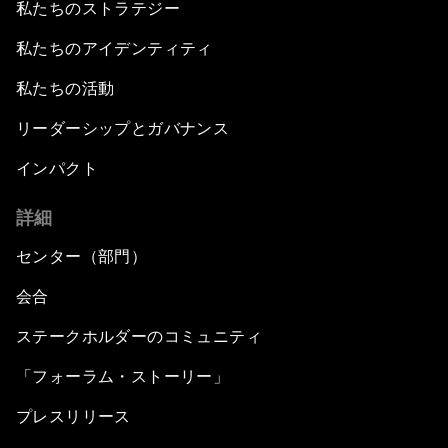
私たちのストラテジー
私たちのアイデンティティ
私たちの活動
リーダーシップとガバナンス
インパクト
詳細
センター（部門）
会合
ステークホルダーのコミュニティ
「フォーラム・ストーリー」
プレスリリース