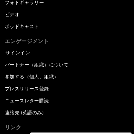
フォトギャラリー
ビデオ
ポッドキャスト
エンゲージメント
サインイン
パートナー（組織）について
参加する（個人、組織）
プレスリリース登録
ニュースレター購読
連絡先 (英語のみ)
リンク