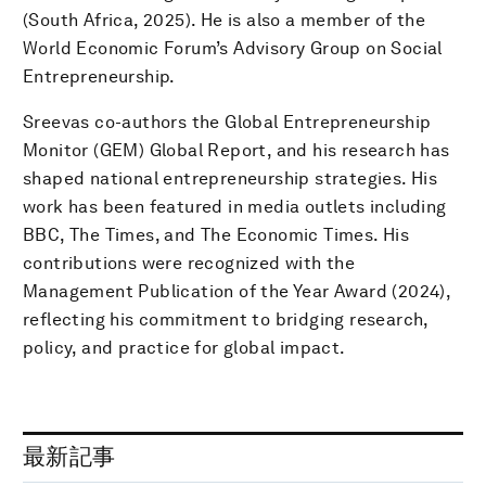
(South Africa, 2025). He is also a member of the
World Economic Forum’s Advisory Group on Social
Entrepreneurship.
Sreevas co-authors the Global Entrepreneurship
Monitor (GEM) Global Report, and his research has
shaped national entrepreneurship strategies. His
work has been featured in media outlets including
BBC, The Times, and The Economic Times. His
contributions were recognized with the
Management Publication of the Year Award (2024),
reflecting his commitment to bridging research,
policy, and practice for global impact.
最新記事