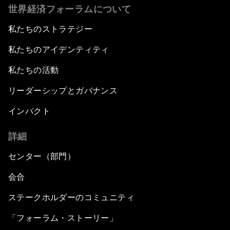
世界経済フォーラムについて
私たちのストラテジー
私たちのアイデンティティ
私たちの活動
リーダーシップとガバナンス
インパクト
詳細
センター（部門）
会合
ステークホルダーのコミュニティ
「フォーラム・ストーリー」