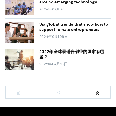
around emerging technology
2024年02月20日
Six global trends that show how to
support female entrepreneurs
2024年01月08日
2022年全球最适合创业的国家有哪
些？
2022年04月15日
1/2
前
次