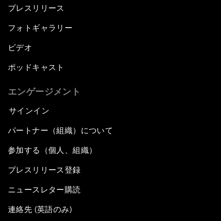
プレスリリース
フォトギャラリー
ビデオ
ポッドキャスト
エンゲージメント
サインイン
パートナー（組織）について
参加する（個人、組織）
プレスリリース登録
ニュースレター購読
連絡先 (英語のみ)