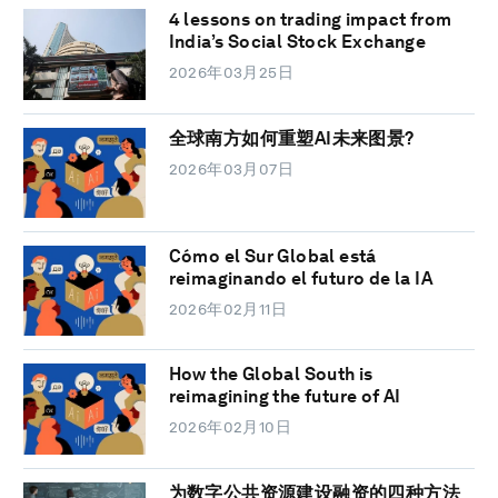
4 lessons on trading impact from
India’s Social Stock Exchange
2026年03月25日
全球南方如何重塑AI未来图景?
2026年03月07日
Cómo el Sur Global está
reimaginando el futuro de la IA
2026年02月11日
How the Global South is
reimagining the future of AI
2026年02月10日
为数字公共资源建设融资的四种方法