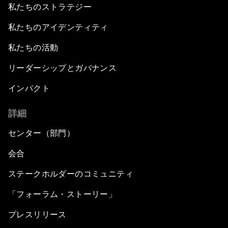
私たちのストラテジー
私たちのアイデンティティ
私たちの活動
リーダーシップとガバナンス
インパクト
詳細
センター（部門）
会合
ステークホルダーのコミュニティ
「フォーラム・ストーリー」
プレスリリース