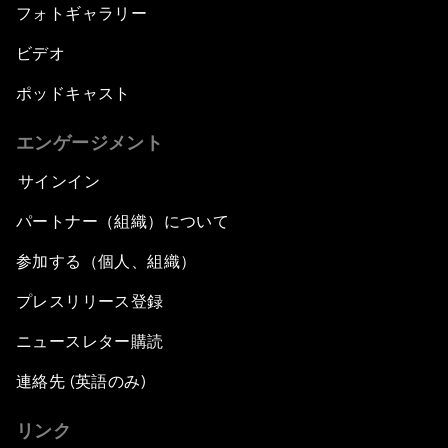
フォトギャラリー
ビデオ
ポッドキャスト
エンゲージメント
サインイン
パートナー（組織）について
参加する（個人、組織）
プレスリリース登録
ニュースレター購読
連絡先 (英語のみ)
リンク