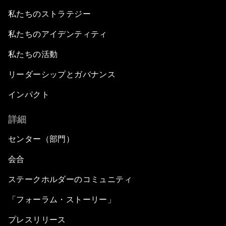
私たちのストラテジー
私たちのアイデンティティ
私たちの活動
リーダーシップとガバナンス
インパクト
詳細
センター（部門）
会合
ステークホルダーのコミュニティ
「フォーラム・ストーリー」
プレスリリース