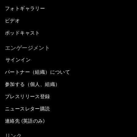
フォトギャラリー
ビデオ
ポッドキャスト
エンゲージメント
サインイン
パートナー（組織）について
参加する（個人、組織）
プレスリリース登録
ニュースレター購読
連絡先 (英語のみ)
リンク