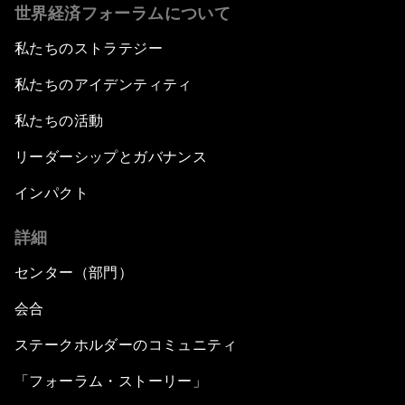
世界経済フォーラムについて
私たちのストラテジー
私たちのアイデンティティ
私たちの活動
リーダーシップとガバナンス
インパクト
詳細
センター（部門）
会合
ステークホルダーのコミュニティ
「フォーラム・ストーリー」