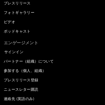
プレスリリース
フォトギャラリー
ビデオ
ポッドキャスト
エンゲージメント
サインイン
パートナー（組織）について
参加する（個人、組織）
プレスリリース登録
ニュースレター購読
連絡先 (英語のみ)