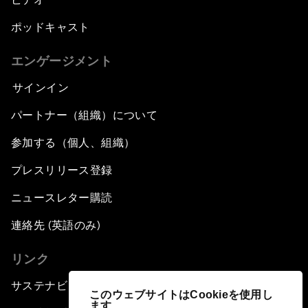
ポッドキャスト
エンゲージメント
サインイン
パートナー（組織）について
参加する（個人、組織）
プレスリリース登録
ニュースレター購読
連絡先 (英語のみ)
リンク
サステナビリティへの取り組み
このウェブサイトはCookieを使用し
ます