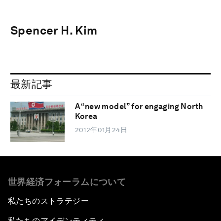
Spencer H. Kim
最新記事
A “new model” for engaging North
Korea
2012年01月24日
世界経済フォーラムについて
私たちのストラテジー
私たちのアイデンティティ