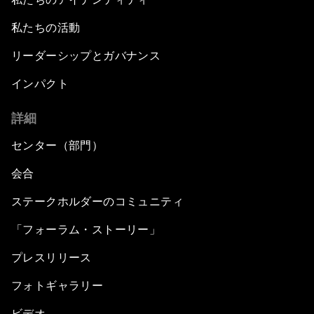
私たちの活動
リーダーシップとガバナンス
インパクト
詳細
センター（部門）
会合
ステークホルダーのコミュニティ
「フォーラム・ストーリー」
プレスリリース
フォトギャラリー
ビデオ