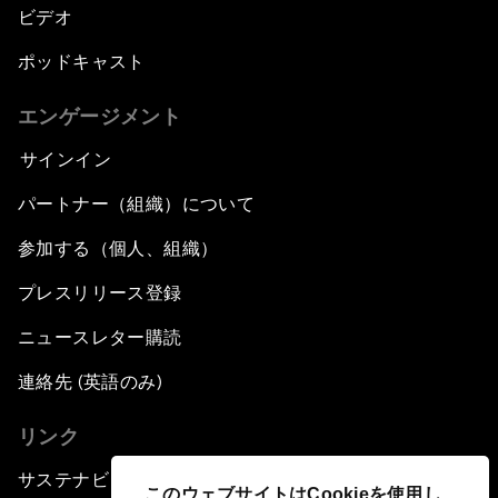
ビデオ
ポッドキャスト
エンゲージメント
サインイン
パートナー（組織）について
参加する（個人、組織）
プレスリリース登録
ニュースレター購読
連絡先 (英語のみ)
リンク
サステナビリティへの取り組み
このウェブサイトはCookieを使用し