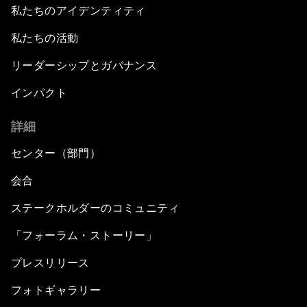
私たちのアイデンティティ
私たちの活動
リーダーシップとガバナンス
インパクト
詳細
センター（部門）
会合
ステークホルダーのコミュニティ
「フォーラム・ストーリー」
プレスリリース
フォトギャラリー