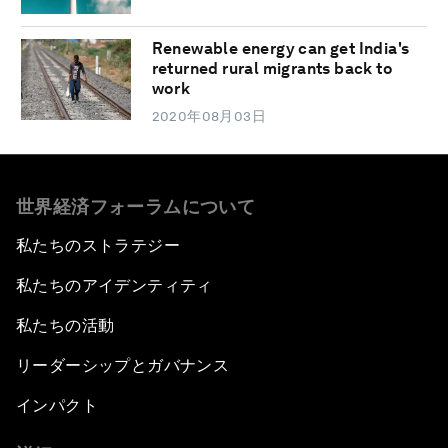
Renewable energy can get India's
returned rural migrants back to
work
2020年08月03日
世界経済フォーラムについて
私たちのストラテジー
私たちのアイデンティティ
私たちの活動
リーダーシップとガバナンス
インパクト