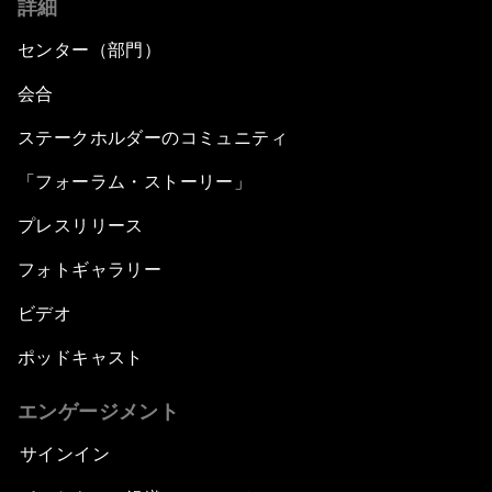
詳細
センター（部門）
会合
ステークホルダーのコミュニティ
「フォーラム・ストーリー」
プレスリリース
フォトギャラリー
ビデオ
ポッドキャスト
エンゲージメント
サインイン