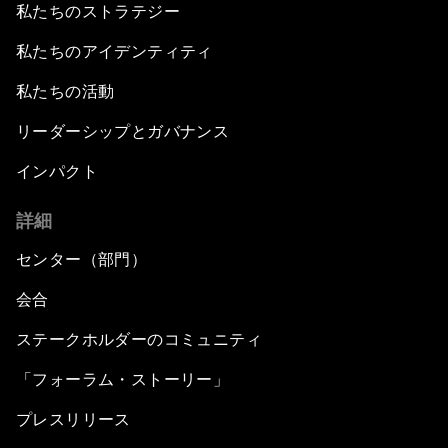
私たちのストラテジー
私たちのアイデンティティ
私たちの活動
リーダーシップとガバナンス
インパクト
詳細
センター（部門）
会合
ステークホルダーのコミュニティ
「フォーラム・ストーリー」
プレスリリース