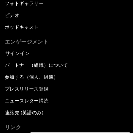
フォトギャラリー
ビデオ
ポッドキャスト
エンゲージメント
サインイン
パートナー（組織）について
参加する（個人、組織）
プレスリリース登録
ニュースレター購読
連絡先 (英語のみ)
リンク