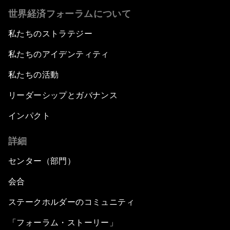
世界経済フォーラムについて
私たちのストラテジー
私たちのアイデンティティ
私たちの活動
リーダーシップとガバナンス
インパクト
詳細
センター（部門）
会合
ステークホルダーのコミュニティ
「フォーラム・ストーリー」