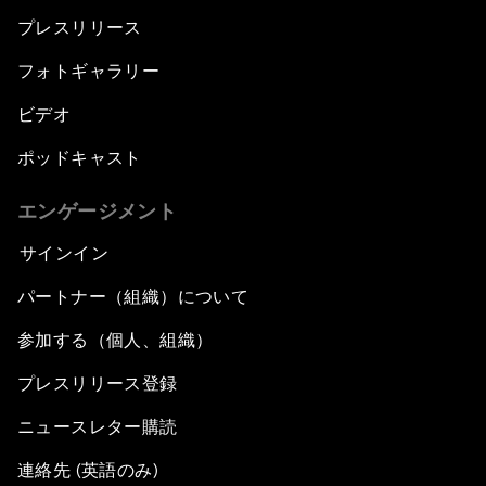
プレスリリース
フォトギャラリー
ビデオ
ポッドキャスト
エンゲージメント
サインイン
パートナー（組織）について
参加する（個人、組織）
プレスリリース登録
ニュースレター購読
連絡先 (英語のみ)