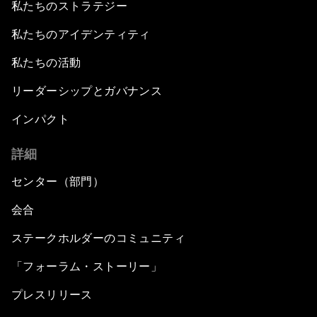
私たちのストラテジー
私たちのアイデンティティ
私たちの活動
リーダーシップとガバナンス
インパクト
詳細
センター（部門）
会合
ステークホルダーのコミュニティ
「フォーラム・ストーリー」
プレスリリース