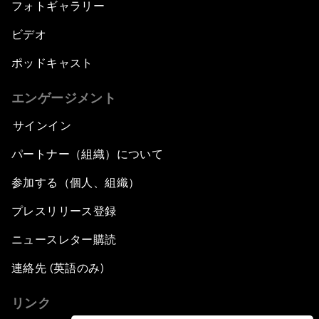
フォトギャラリー
ビデオ
ポッドキャスト
エンゲージメント
サインイン
パートナー（組織）について
参加する（個人、組織）
プレスリリース登録
ニュースレター購読
連絡先 (英語のみ)
リンク