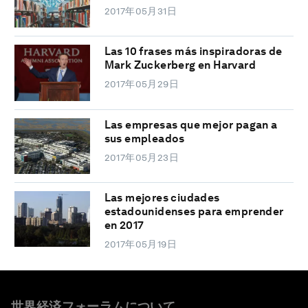
2017年05月31日
Las 10 frases más inspiradoras de
Mark Zuckerberg en Harvard
2017年05月29日
Las empresas que mejor pagan a
sus empleados
2017年05月23日
Las mejores ciudades
estadounidenses para emprender
en 2017
2017年05月19日
世界経済フォーラムについて