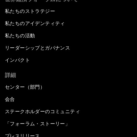
私たちのストラテジー
私たちのアイデンティティ
私たちの活動
リーダーシップとガバナンス
インパクト
詳細
センター（部門）
会合
ステークホルダーのコミュニティ
「フォーラム・ストーリー」
プレスリリース