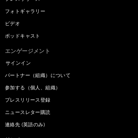
フォトギャラリー
ビデオ
ポッドキャスト
エンゲージメント
サインイン
パートナー（組織）について
参加する（個人、組織）
プレスリリース登録
ニュースレター購読
連絡先 (英語のみ)