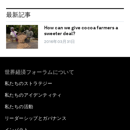
最新記事
How can we give cocoa farmers a
sweeter deal?
2016年03月31日
世界経済フォーラムについて
私たちのストラテジー
私たちのアイデンティティ
私たちの活動
リーダーシップとガバナンス
インパクト