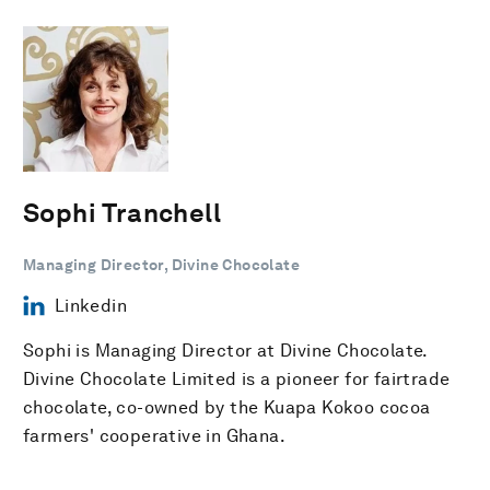
Sophi Tranchell
Managing Director, Divine Chocolate
Linkedin
Sophi is Managing Director at Divine Chocolate.
Divine Chocolate Limited is a pioneer for fairtrade
chocolate, co-owned by the Kuapa Kokoo cocoa
farmers' cooperative in Ghana.