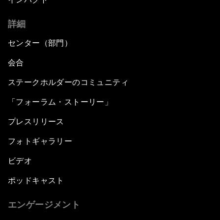
詳細
センター（部門）
会合
ステークホルダーのコミュニティ
「フォーラム・ストーリー」
プレスリリース
フォトギャラリー
ビデオ
ポッドキャスト
エンゲージメント