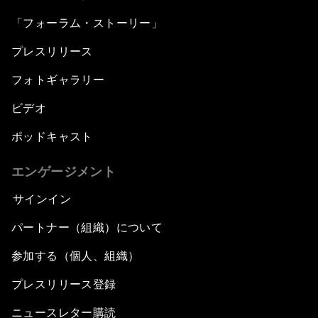
「フォーラム・ストーリー」
プレスリリース
フォトギャラリー
ビデオ
ポッドキャスト
エンゲージメント
サインイン
パートナー（組織）について
参加する（個人、組織）
プレスリリース登録
ニュースレター購読