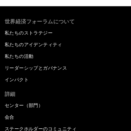
世界経済フォーラムについて
私たちのストラテジー
私たちのアイデンティティ
私たちの活動
リーダーシップとガバナンス
インパクト
詳細
センター（部門）
会合
ステークホルダーのコミュニティ