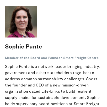
Sophie Punte
Member of the Board and Founder, Smart Freight Centre
Sophie Punte is a network leader bringing industry,
government and other stakeholders together to
address common sustainability challenges. She is
the founder and CEO of a new mission-driven
organization called Life-Links to build resilient
supply chains for sustainable development. Sophie
holds supervisory board positions at Smart Freight