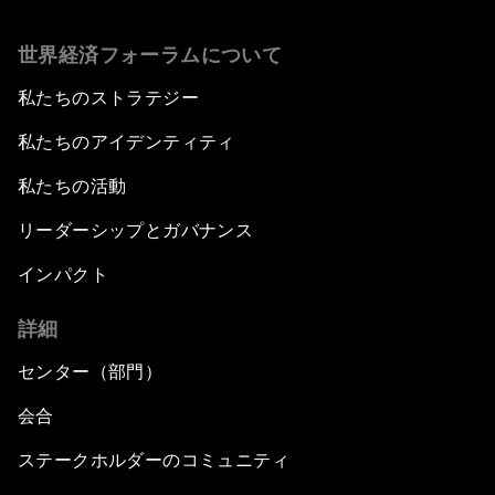
世界経済フォーラムについて
私たちのストラテジー
私たちのアイデンティティ
私たちの活動
リーダーシップとガバナンス
インパクト
詳細
センター（部門）
会合
ステークホルダーのコミュニティ