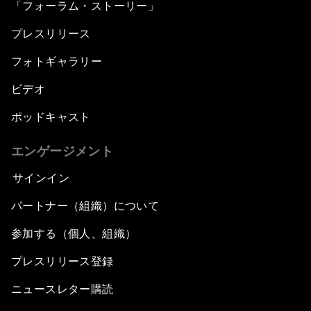
「フォーラム・ストーリー」
プレスリリース
フォトギャラリー
ビデオ
ポッドキャスト
エンゲージメント
サインイン
パートナー（組織）について
参加する（個人、組織）
プレスリリース登録
ニュースレター購読