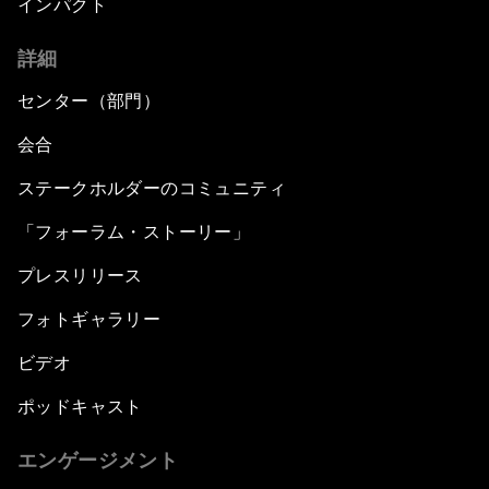
インパクト
詳細
センター（部門）
会合
ステークホルダーのコミュニティ
「フォーラム・ストーリー」
プレスリリース
フォトギャラリー
ビデオ
ポッドキャスト
エンゲージメント