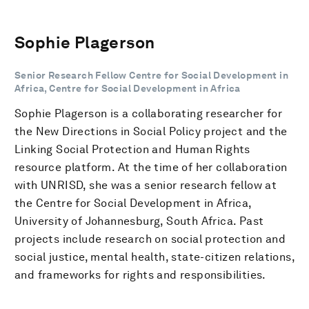
Sophie Plagerson
Senior Research Fellow Centre for Social Development in
Africa, Centre for Social Development in Africa
Sophie Plagerson is a collaborating researcher for
the New Directions in Social Policy project and the
Linking Social Protection and Human Rights
resource platform. At the time of her collaboration
with UNRISD, she was a senior research fellow at
the Centre for Social Development in Africa,
University of Johannesburg, South Africa. Past
projects include research on social protection and
social justice, mental health, state-citizen relations,
and frameworks for rights and responsibilities.