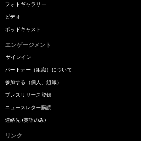
フォトギャラリー
ビデオ
ポッドキャスト
エンゲージメント
サインイン
パートナー（組織）について
参加する（個人、組織）
プレスリリース登録
ニュースレター購読
連絡先 (英語のみ)
リンク