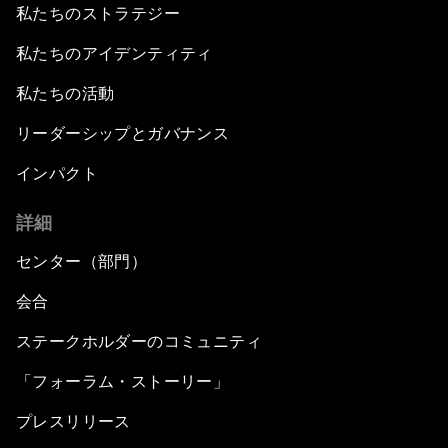
私たちのストラテジー
私たちのアイデンティティ
私たちの活動
リーダーシップとガバナンス
インパクト
詳細
センター（部門）
会合
ステークホルダーのコミュニティ
「フォーラム・ストーリー」
プレスリリース