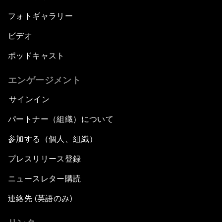
フォトギャラリー
ビデオ
ポッドキャスト
エンゲージメント
サインイン
パートナー（組織）について
参加する（個人、組織）
プレスリリース登録
ニュースレター購読
連絡先 (英語のみ)