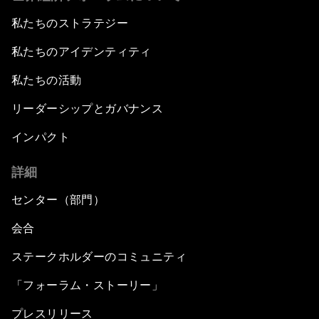
私たちのストラテジー
私たちのアイデンティティ
私たちの活動
リーダーシップとガバナンス
インパクト
詳細
センター（部門）
会合
ステークホルダーのコミュニティ
「フォーラム・ストーリー」
プレスリリース